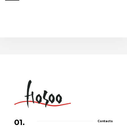
01.
Contacts