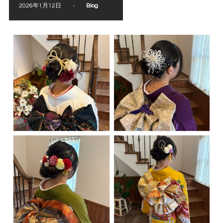
2026年1月12日
-
Blog