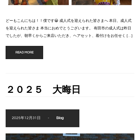
どーもこんにちは！！僕です😀 成人式を迎えられた皆さまへ 本日、成人式
を迎えられた皆さま 本当におめでとうございます。 有田市の成人式は昨日
でしたが、朝早くからご来店いただき、ヘアセット、着付けをお任せく […]
READ MORE
２０２５ 大晦日
2025年12月31日
-
Blog