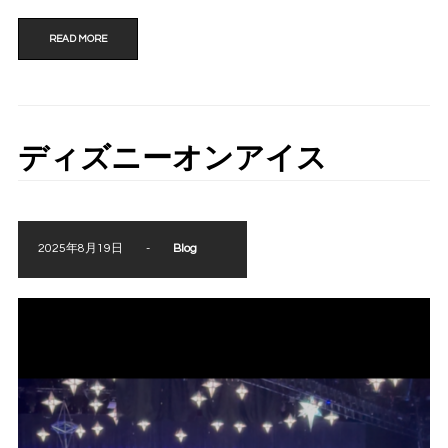
READ MORE
ディズニーオンアイス
2025年8月19日
-
Blog