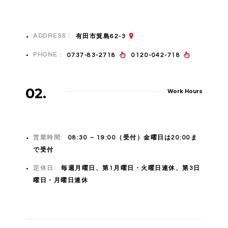
ADDRESS :
有田市箕島62-3
PHONE :
0737-83-2718
0120-042-718
02.
Work Hours
営業時間:
08:30 – 19:00（受付）金曜日は20:00ま
で受付
定休日:
毎週月曜日、第1月曜日・火曜日連休、第3日
曜日・月曜日連休