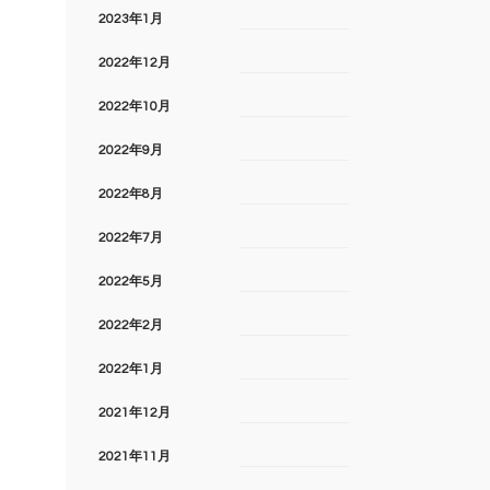
2023年1月
2022年12月
2022年10月
2022年9月
2022年8月
2022年7月
2022年5月
2022年2月
2022年1月
2021年12月
2021年11月