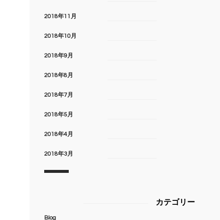
2018年11月
2018年10月
2018年9月
2018年8月
2018年7月
2018年5月
2018年4月
2018年3月
カテゴリー
Blog