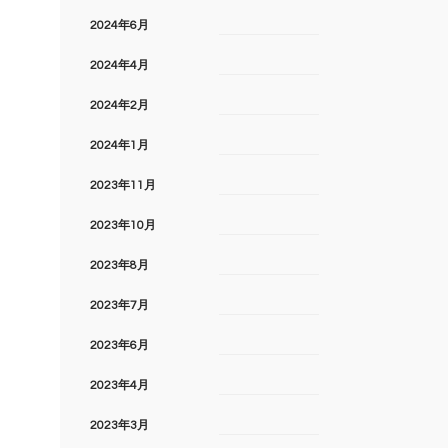
2024年6月
2024年4月
2024年2月
2024年1月
2023年11月
2023年10月
2023年8月
2023年7月
2023年6月
2023年4月
2023年3月