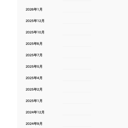
2026年1月
2025年12月
2025年10月
2025年8月
2025年7月
2025年5月
2025年4月
2025年2月
2025年1月
2024年12月
2024年9月