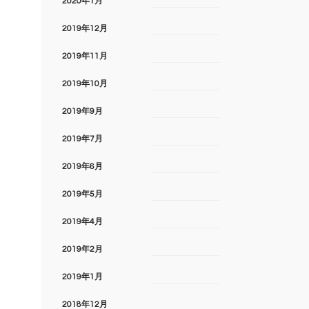
2020年1月
2019年12月
2019年11月
2019年10月
2019年9月
2019年7月
2019年6月
2019年5月
2019年4月
2019年2月
2019年1月
2018年12月