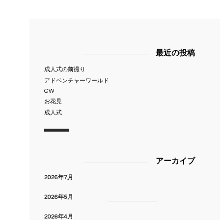
最近の投稿
成人式の前撮り
アドベンチャーワールド
GW
お花見
成人式
アーカイブ
2026年7月
2026年5月
2026年4月