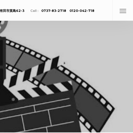
有田市箕島62-3
Call :
0737-83-2718 0120-042-718