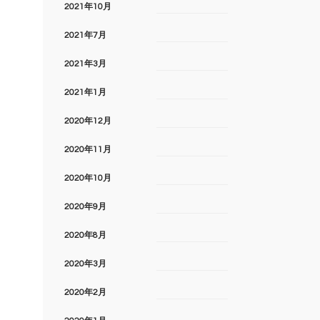
2021年10月
2021年7月
2021年3月
2021年1月
2020年12月
2020年11月
2020年10月
2020年9月
2020年8月
2020年3月
2020年2月