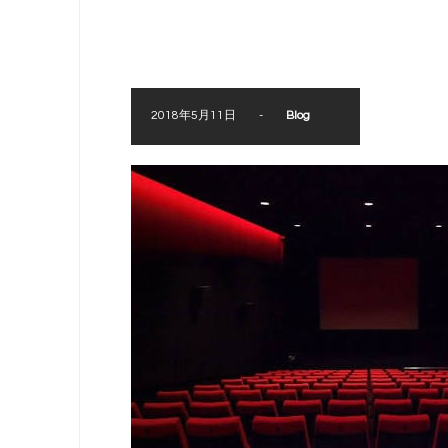
2018年5月11日
-
Blog