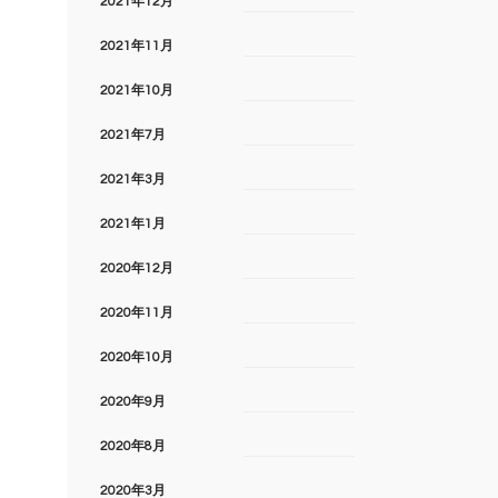
2021年12月
2021年11月
2021年10月
2021年7月
2021年3月
2021年1月
2020年12月
2020年11月
2020年10月
2020年9月
2020年8月
2020年3月