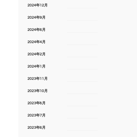
2024年12月
2024年9月
2024年6月
2024年4月
2024年2月
2024年1月
2023年11月
2023年10月
2023年8月
2023年7月
2023年6月