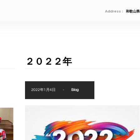
Address :
和歌山県
２０２２年
2022年1月4日
-
Blog