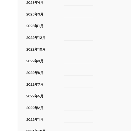
2023年4月
2023年3月
2023年1月
2022年12月
2022年10月
2022年9月
2022年8月
2022年7月
2022年5月
2022年2月
2022年1月