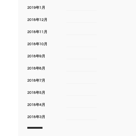
2019年1月
2018年12月
2018年11月
2018年10月
2018年9月
2018年8月
2018年7月
2018年5月
2018年4月
2018年3月