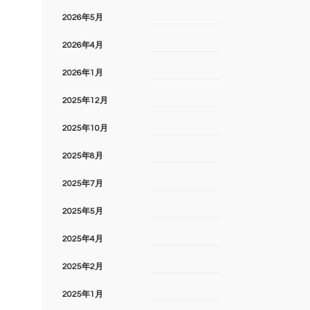
2026年5月
2026年4月
2026年1月
2025年12月
2025年10月
2025年8月
2025年7月
2025年5月
2025年4月
2025年2月
2025年1月