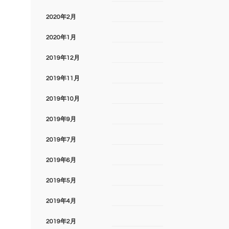
2020年2月
2020年1月
2019年12月
2019年11月
2019年10月
2019年9月
2019年7月
2019年6月
2019年5月
2019年4月
2019年2月