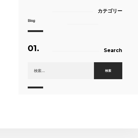
カテゴリー
Blog
01.
Search
検索: