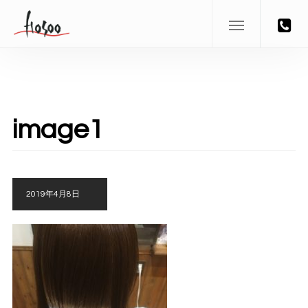
image1
2019年4月8日