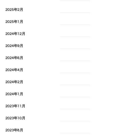
2025年2月
2025年1月
2024年12月
2024年9月
2024年6月
2024年4月
2024年2月
2024年1月
2023年11月
2023年10月
2023年8月