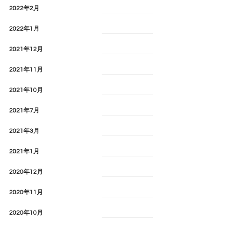
2022年2月
2022年1月
2021年12月
2021年11月
2021年10月
2021年7月
2021年3月
2021年1月
2020年12月
2020年11月
2020年10月