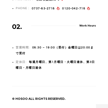
PHONE :
0737-83-2718
0120-042-718
02.
Work Hours
営業時間:
08:30 – 19:00（受付）金曜日は20:00ま
で受付
定休日:
毎週月曜日、第1月曜日・火曜日連休、第3日
曜日・月曜日連休
© HOSOO ALL RIGHTS RESERVED.