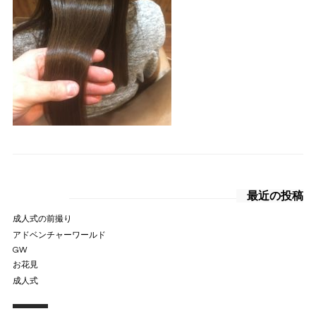
最近の投稿
成人式の前撮り
アドベンチャーワールド
GW
お花見
成人式