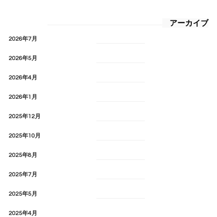
アーカイブ
2026年7月
2026年5月
2026年4月
2026年1月
2025年12月
2025年10月
2025年8月
2025年7月
2025年5月
2025年4月