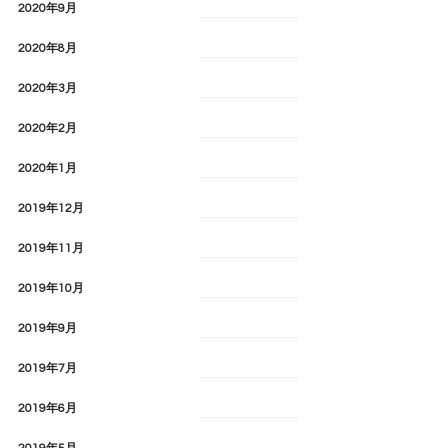
2020年9月
2020年8月
2020年3月
2020年2月
2020年1月
2019年12月
2019年11月
2019年10月
2019年9月
2019年7月
2019年6月