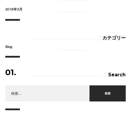
2018年3月
カテゴリー
Blog
01.
Search
検索: