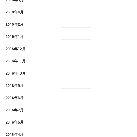
2019年5月
2019年4月
2019年2月
2019年1月
2018年12月
2018年11月
2018年10月
2018年9月
2018年8月
2018年7月
2018年5月
2018年4月