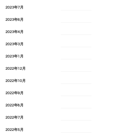
2023年7月
2023年6月
2023年4月
2023年3月
2023年1月
2022年12月
2022年10月
2022年9月
2022年8月
2022年7月
2022年5月