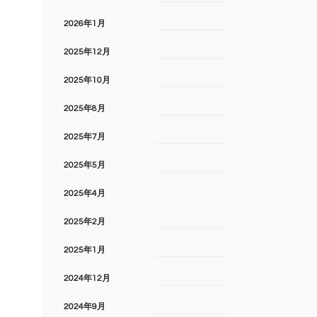
2026年1月
2025年12月
2025年10月
2025年8月
2025年7月
2025年5月
2025年4月
2025年2月
2025年1月
2024年12月
2024年9月