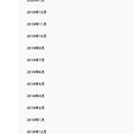
2020年1月
2019年12月
2019年11月
2019年10月
2019年9月
2019年7月
2019年6月
2019年5月
2019年4月
2019年2月
2019年1月
2018年12月