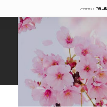
Address :
和歌山県