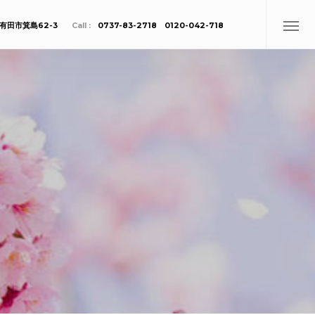
有田市箕島62-3
Call :
0737-83-2718 0120-042-718