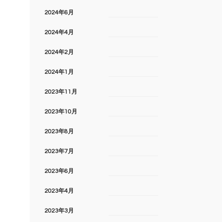
2024年6月
2024年4月
2024年2月
2024年1月
2023年11月
2023年10月
2023年8月
2023年7月
2023年6月
2023年4月
2023年3月