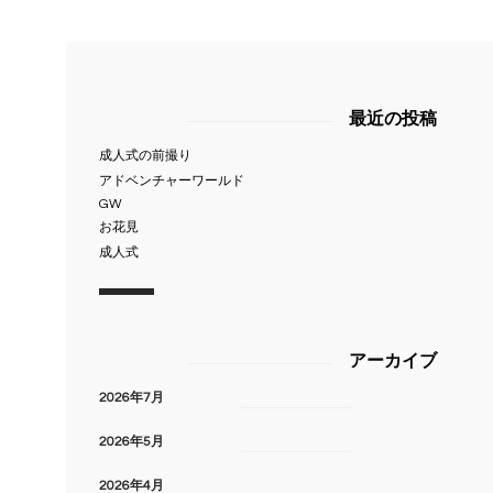
最近の投稿
成人式の前撮り
アドベンチャーワールド
GW
お花見
成人式
アーカイブ
2026年7月
2026年5月
2026年4月