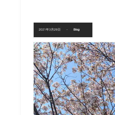
2021年3月29日
-
Blog