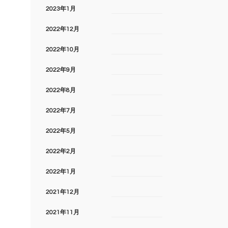
2023年1月
2022年12月
2022年10月
2022年9月
2022年8月
2022年7月
2022年5月
2022年2月
2022年1月
2021年12月
2021年11月