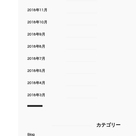
2018年11月
2018年10月
2018年9月
2018年8月
2018年7月
2018年5月
2018年4月
2018年3月
カテゴリー
Blog