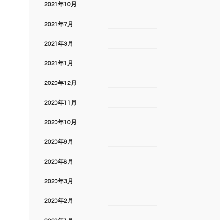
2021年10月
2021年7月
2021年3月
2021年1月
2020年12月
2020年11月
2020年10月
2020年9月
2020年8月
2020年3月
2020年2月