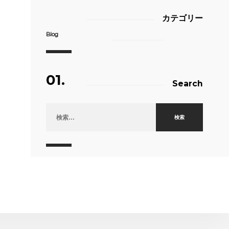
カテゴリー
Blog
01.
Search
検索: