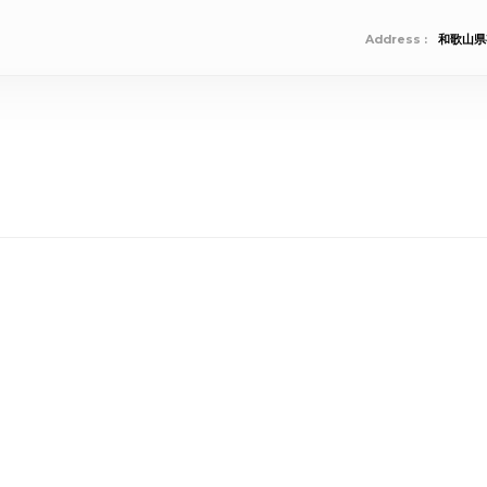
Address :
和歌山県