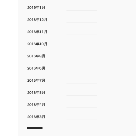
2019年1月
2018年12月
2018年11月
2018年10月
2018年9月
2018年8月
2018年7月
2018年5月
2018年4月
2018年3月