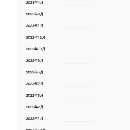
2023年4月
2023年3月
2023年1月
2022年12月
2022年10月
2022年9月
2022年8月
2022年7月
2022年5月
2022年2月
2022年1月