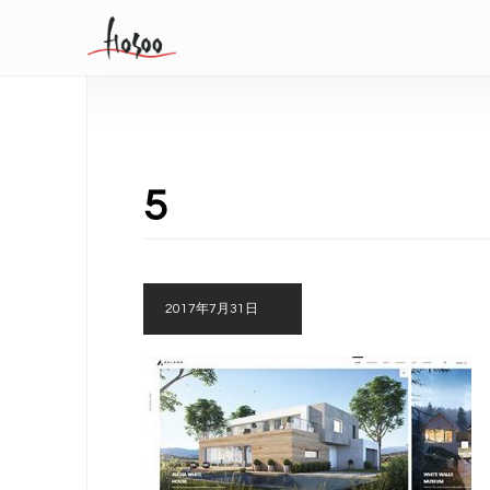
5
2017年7月31日