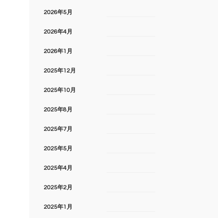
2026年5月
2026年4月
2026年1月
2025年12月
2025年10月
2025年8月
2025年7月
2025年5月
2025年4月
2025年2月
2025年1月