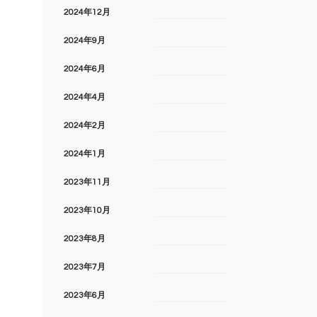
2024年12月
2024年9月
2024年6月
2024年4月
2024年2月
2024年1月
2023年11月
2023年10月
2023年8月
2023年7月
2023年6月