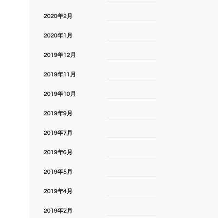
2020年2月
2020年1月
2019年12月
2019年11月
2019年10月
2019年9月
2019年7月
2019年6月
2019年5月
2019年4月
2019年2月