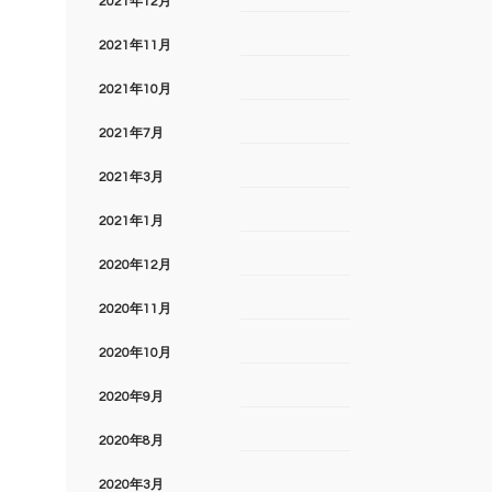
2021年12月
2021年11月
2021年10月
2021年7月
2021年3月
2021年1月
2020年12月
2020年11月
2020年10月
2020年9月
2020年8月
2020年3月